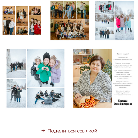
Поделиться ссылкой