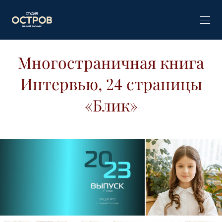
Многостраничная книга
Интервью, 24 страницы
«Блик»